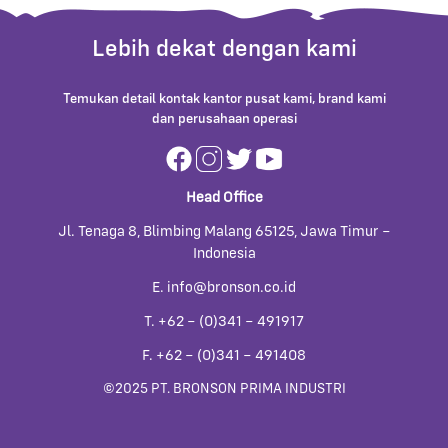
Lebih dekat dengan kami
Temukan detail kontak kantor pusat kami, brand kami
dan perusahaan operasi
Head Office
Jl. Tenaga 8, Blimbing Malang 65125, Jawa Timur –
Indonesia
E. info@bronson.co.id
T. +62 – (0)341 – 491917
F. +62 – (0)341 – 491408
©2025 PT. BRONSON PRIMA INDUSTRI