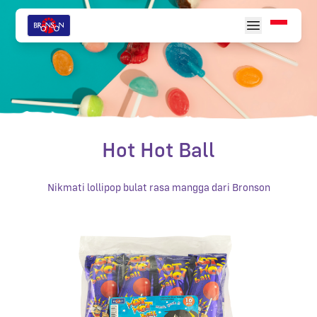
Hot Hot Ball
Nikmati lollipop bulat rasa mangga dari Bronson