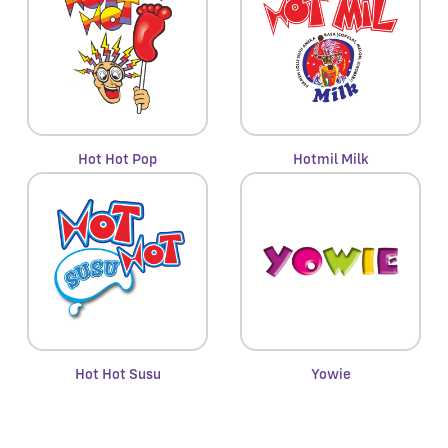
Hot Hot Pop
Hotmil Milk
Hot Hot Susu
Yowie